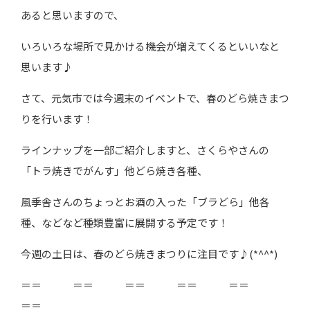
あると思いますので、
いろいろな場所で見かける機会が増えてくるといいなと
思います♪
さて、元気市では今週末のイベントで、春のどら焼きまつ
りを行います！
ラインナップを一部ご紹介しますと、さくらやさんの
「トラ焼きでがんす」他どら焼き各種、
風季舎さんのちょっとお酒の入った「ブラどら」他各
種、などなど種類豊富に展開する予定です！
今週の土日は、春のどら焼きまつりに注目です♪(*^^*)
＝＝ ＝＝ ＝＝ ＝＝ ＝＝
＝＝