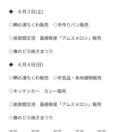
◆ ６月３日(土)
◇鞆の浦ちくわ販売 ◇手作りパン販売
◇産直間交流 島根県産「アムスメロン」販売
◇春のどら焼きまつり
◆ ６月４日(日)
◇鞆の浦ちくわ販売 ◇手芸品・多肉植物販売
◇キッチンカー カレー販売
◇産直間交流 島根県産「アムスメロン」販売
◇春のどら焼きまつり
＝＝ ＝＝ ＝＝ ＝＝ ＝＝