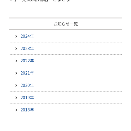
お知らせ一覧
2024年
2023年
2022年
2021年
2020年
2019年
2018年