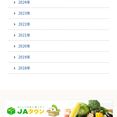
2024年
2023年
2022年
2021年
2020年
2019年
2018年