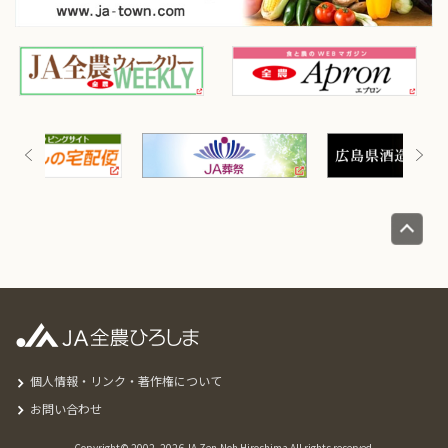
個人情報・リンク・著作権について
お問い合わせ
Copyright© 2002-
2026 JA Zen-Noh Hiroshima All rights reserved.