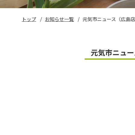
い～ねくん公式LINEスタンプ
トップ
お知らせ一覧
元気市ニュース（広島店
お米ギフト券
元気市ニュー