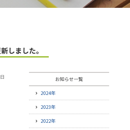
ひろしま米はひろしま愛プロジェクト
更新しました。
7日
お知らせ一覧
2024年
2023年
2022年