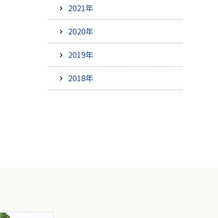
2021年
2020年
2019年
2018年