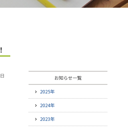
ひろしま米はひろしま愛プロジェクト
！
4日
お知らせ一覧
2025年
2024年
2023年