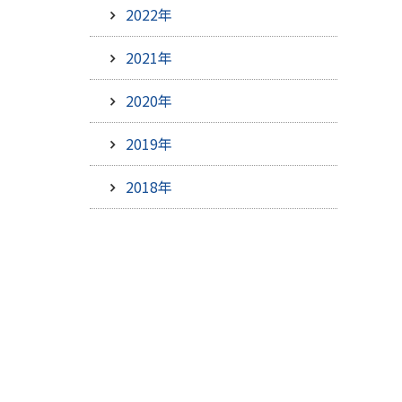
2022年
2021年
2020年
2019年
2018年