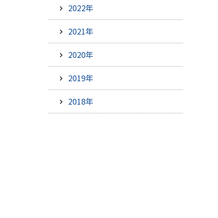
2022年
2021年
2020年
2019年
2018年