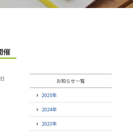
ひろしま米はひろしま愛プロジェクト
開催
3日
お知らせ一覧
Ｙ
2025年
お
2024年
2023年