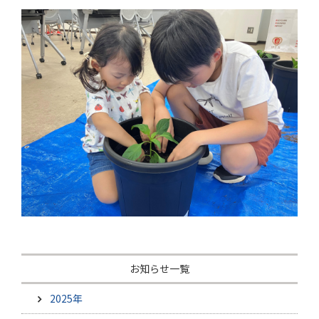
お知らせ一覧
2025年