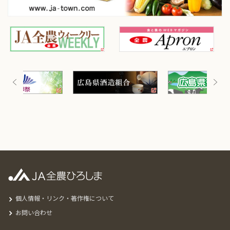
個人情報・リンク・著作権について
お問い合わせ