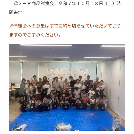
◎３－Ｒ商品試食会：令和７年１０月１８日（土）時
間未定
※体験会への募集はすでに締め切らせていただいており
ますのでご了承ください。