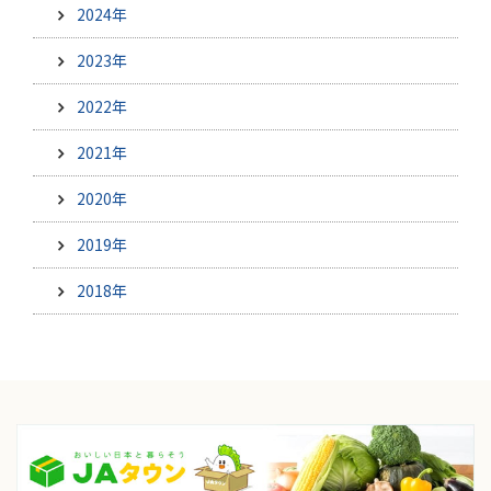
2024年
2023年
2022年
2021年
2020年
2019年
2018年