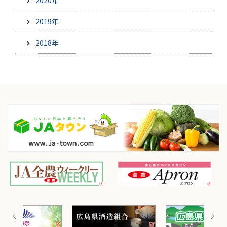
2019年
2018年