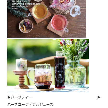
▶ハーブティー ▶
ハーブコーディアルジュース