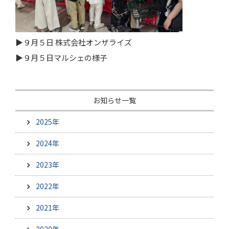
▶９月５日 株式会社オンザライズ
▶９月５日マルシェの様子
お知らせ一覧
2025年
2024年
2023年
2022年
2021年
2020年