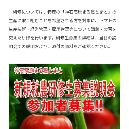
研修については、特産の「神石高原まる豊とまと」の
生産に取り組むことを希望される方を対象に、トマトの
生産技術・経営管理・雇用管理等について講義・実習を
交えた研修を行います。研修生募集の詳細は、当日の説
明会での説明および、添付の資料をご確認ください。