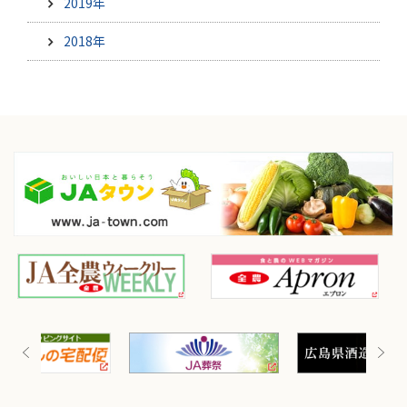
2019年
2018年