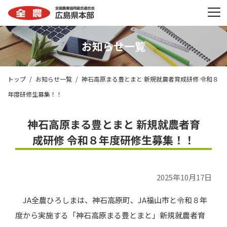
お知らせ一覧
トップ
お知らせ一覧
神石高原まる豊とまと 新規就農者育成研修 令和８
年度研修生募集！！
神石高原まる豊とまと 新規就農者育
成研修 令和８年度研修生募集！！
2025年10月17日
JA全農ひろしまは、神石高原町、JA福山市と令和８年
度から実施する「神石高原まる豊とまと」新規就農者育