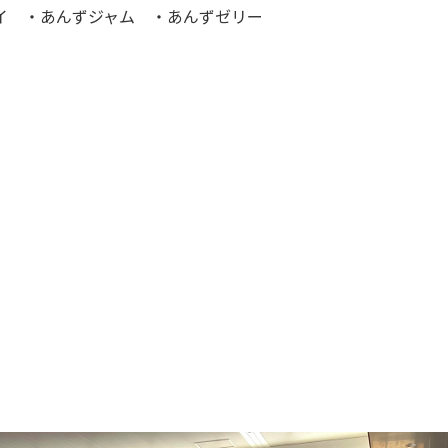
イ ・あんずジャム ・あんずゼリー