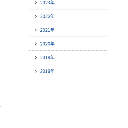
2023年
2022年
2021年
を
2020年
2019年
2018年
し