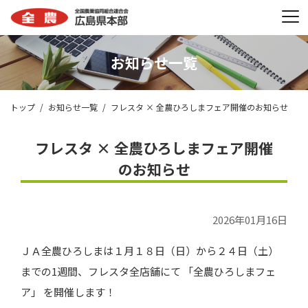
お知らせ一覧
トップ
お知らせ一覧
フレスタ × 全農ひろしまフェア開催のお知らせ
フレスタ × 全農ひろしまフェア開催
のお知らせ
2026年01月16日
ＪＡ全農ひろしまは１月１８日（日）から２４日（土）
までの
1
週間、フレスタ全店舗にて 「全農ひろしまフェ
ア」 を開催します！