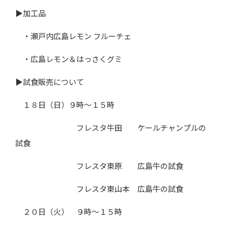
▶加工品
・瀬戸内広島レモン フルーチェ
・広島レモン＆はっさくグミ
▶試食販売について
１８日（日）９時～１５時
フレスタ牛田 ケールチャンプルの
試食
フレスタ東原 広島牛の試食
フレスタ東山本 広島牛の試食
２０日（火） ９時～１５時