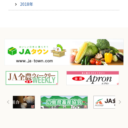
2018年