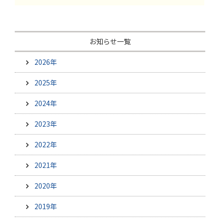
お知らせ一覧
2026年
2025年
2024年
2023年
2022年
2021年
2020年
2019年