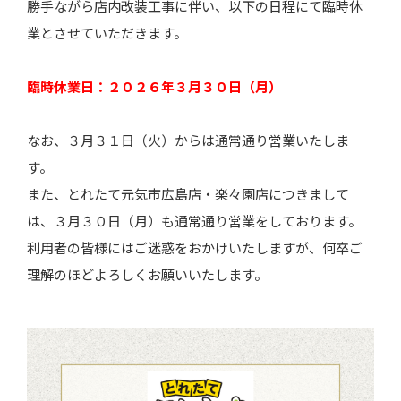
勝手ながら店内改装工事に伴い、以下の日程にて臨時休
業とさせていただきます。
臨時休業日：２０２６年３月３０日（月）
なお、３月３１日（火）からは通常通り営業いたしま
す。
また、とれたて元気市広島店・楽々園店につきまして
は、３月３０日（月）も通常通り営業をしております。
利用者の皆様にはご迷惑をおかけいたしますが、何卒ご
理解のほどよろしくお願いいたします。