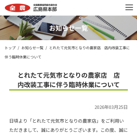
お知らせ一覧
トップ
お知らせ一覧
とれたて元気市となりの農家店 店内改装工事に
伴う臨時休業について
とれたて元気市となりの農家店 店
内改装工事に伴う臨時休業について
2026年03月25日
日頃より「とれたて元気市となりの農家店」をご利用い
ただきまして、誠にありがとうございます。この度、誠に