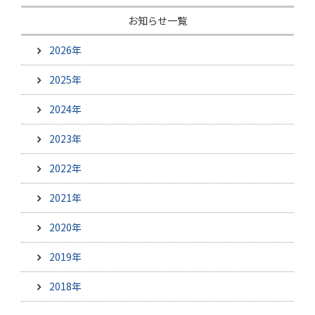
お知らせ一覧
2026年
2025年
2024年
2023年
2022年
2021年
2020年
2019年
2018年