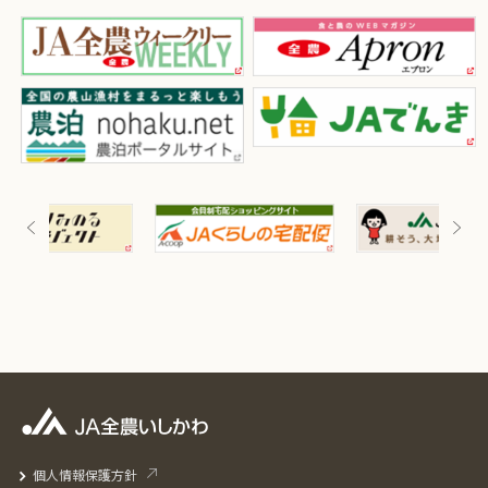
個人情報保護方針