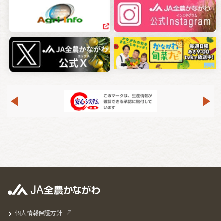
個人情報保護方針