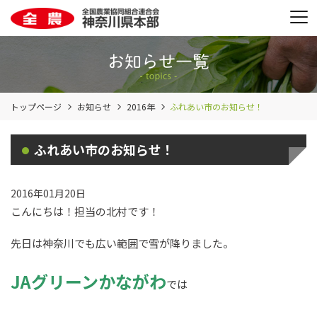
トップページ
お知らせ
2016年
ふれあい市のお知らせ！
ふれあい市のお知らせ！
2016年01月20日
こんにちは！担当の北村です！
先日は神奈川でも広い範囲で雪が降りました。
JA
グリーンかながわ
では