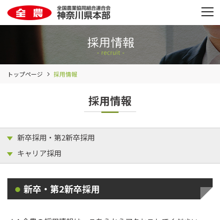
トップページ
採用情報
採用情報
新卒採用・第2新卒採用
キャリア採用
新卒・第2新卒採用