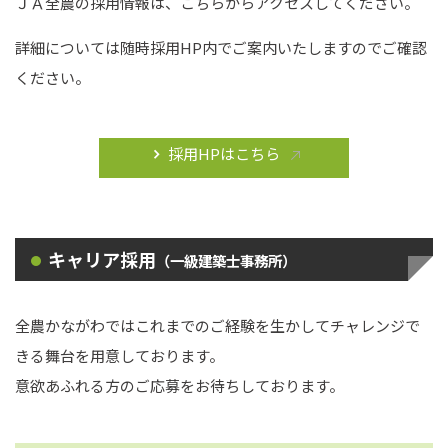
ＪＡ全農の採用情報は、こちらからアクセスしてください。
詳細については随時採用HP内でご案内いたしますのでご確認
ください。
採用HPはこちら
キャリア採用
（一級建築士事務所）
全農かながわではこれまでのご経験を生かしてチャレンジで
きる舞台を用意しております。
意欲あふれる方のご応募をお待ちしております。