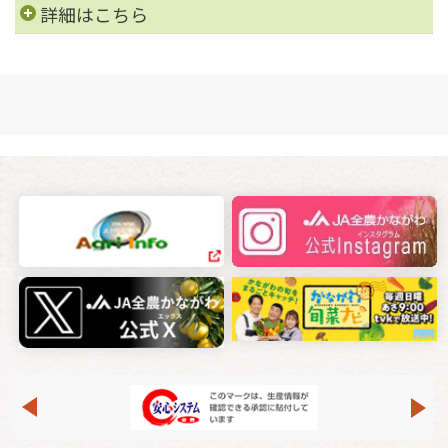
詳細はこちら