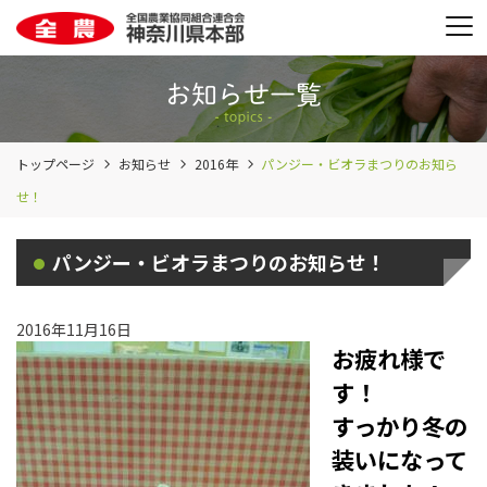
トップページ
お知らせ
2016年
パンジー・ビオラまつりのお知ら
せ！
パンジー・ビオラまつりのお知らせ！
2016年11月16日
お疲れ様で
す！
すっかり冬の
装いになって