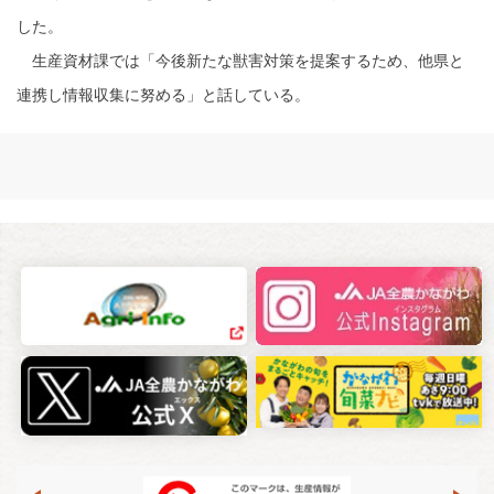
した。
生産資材課では「今後新たな獣害対策を提案するため、他県と
連携し情報収集に努める」と話している。