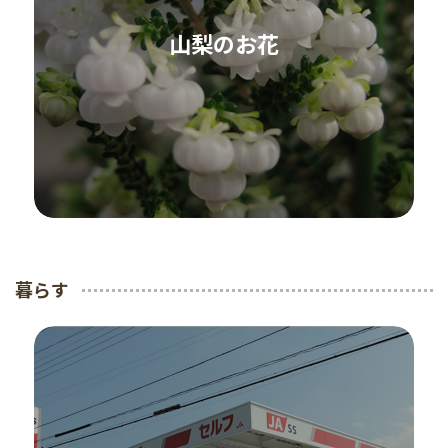
山梨のお花
暮らす