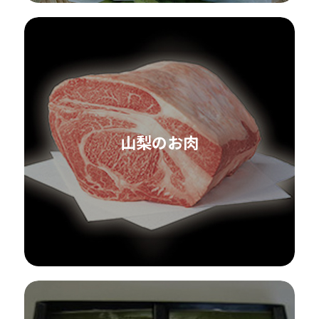
山梨のお肉