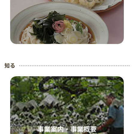
知る
事業案内・事業概要