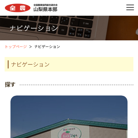
トップページ
ナビゲーション
ナビゲーション
探す