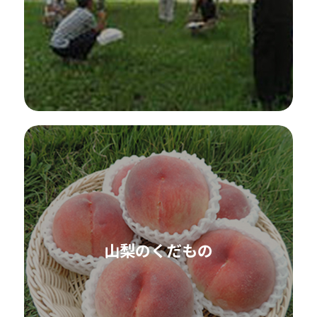
山梨のくだもの