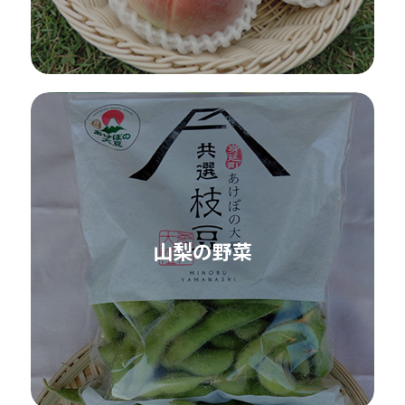
山梨の野菜