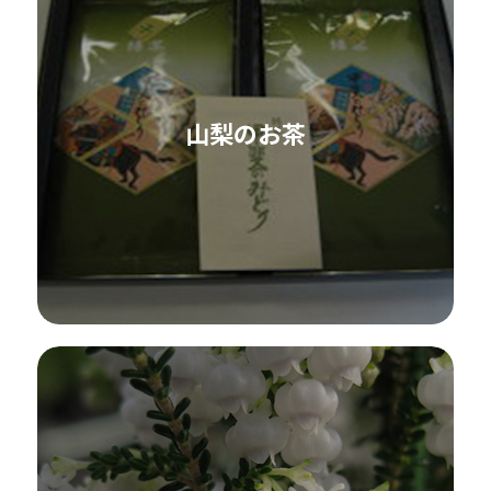
山梨のお茶