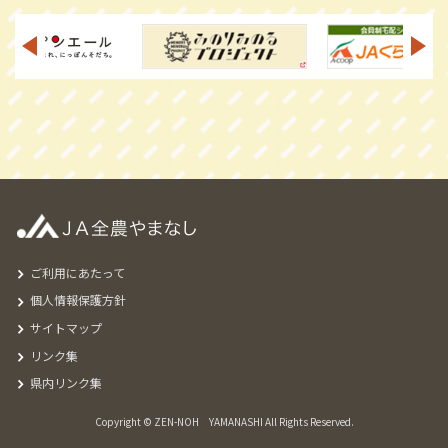
ご利用にあたって
個人情報保護方針
サイトマップ
リンク集
県内リンク集
Copyright © ZEN-NOH YAMANASHI All Rights Reserved.