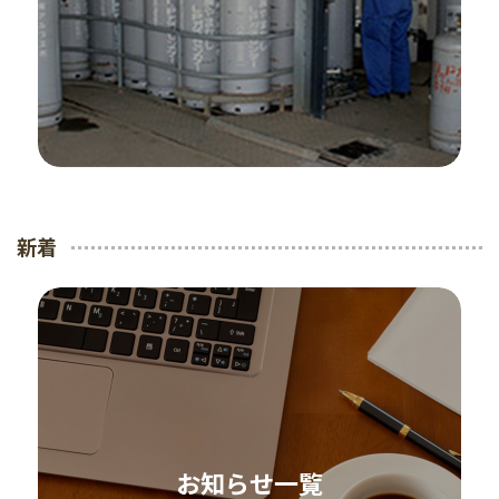
新着
お知らせ一覧