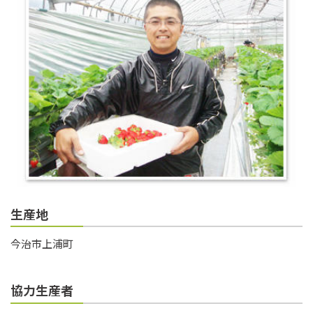
生産地
今治市上浦町
協力生産者