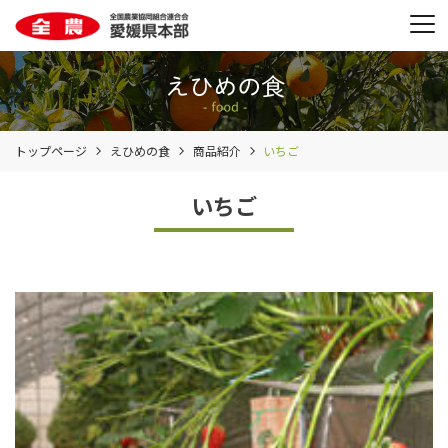
トップページ
えひめの食
商品紹介
いちご
いちご