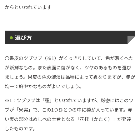
からといわれています
選び方
〇果皮のツブツブ（※1）がくっきりしていて、色が濃くへた
が新鮮なもの。また表面に傷がなく、ツヤのあるものを選び
ましょう。果皮の色の濃淡は品種によって異なりますが、赤が
均一で鮮やかなものがよいでしょう。
※1：ツブツブは「種」といわれていますが、厳密にはこのツ
ブが「果実」で、この1つひとつの中に種が入っています。赤
い実の部分はめしべの土台となる「花托（かたく）」が発達
したものです。