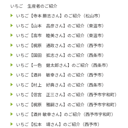
いちご 生産者のご紹介
いちご【寺本 勝志さん】のご紹介（松山市）
いちご【山本 昌彦さん】のご紹介（東温市）
いちご【高市 睦美さん】のご紹介（東温市）
いちご【梶原 通政さん】のご紹介（西予市）
いちご【国田 拡志さん】のご紹介（西条市）
いちご【一色 健太郎さん】のご紹介（西条市）
いちご【酒井 敏幸さん】のご紹介（西予市）
いちご【村上 好典さん】のご紹介（西条市）
いちご【信宮 正三さん】のご紹介（西予市宇和町）
いちご【梶原 雅嗣さん】のご紹介（西予市宇和町）
いちご【酒井 敏幸さん】のご紹介（西予市宇和町）
いちご【松本 靖さん】のご紹介（西予市）