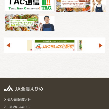
個人情報保護方針
ご利用にあたって