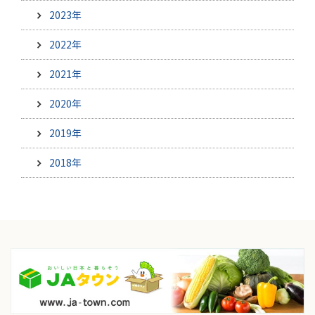
2023年
2022年
2021年
2020年
2019年
2018年