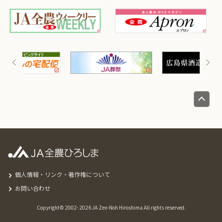
個人情報・リンク・著作権について
お問い合わせ
Copyright© 2002-
2026 JA Zen-Noh Hiroshima All rights reserved.