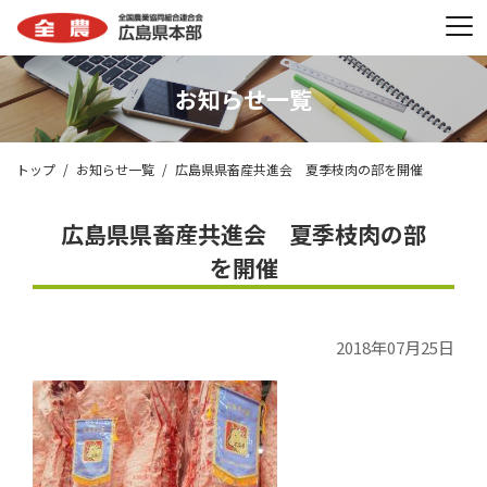
お知らせ一覧
トップ
お知らせ一覧
広島県県畜産共進会 夏季枝肉の部を開催
広島県県畜産共進会 夏季枝肉の部
を開催
2018年07月25日