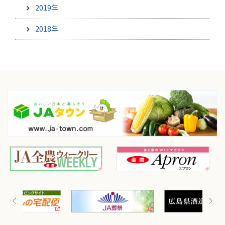
2019年
2018年