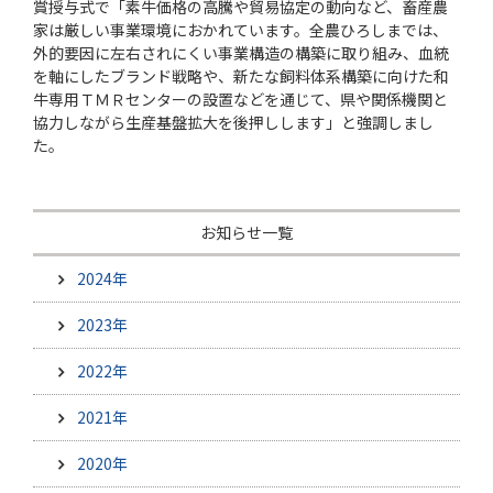
賞授与式で「素牛価格の高騰や貿易協定の動向など、畜産農
家は厳しい事業環境におかれています。全農ひろしまでは、
外的要因に左右されにくい事業構造の構築に取り組み、血統
を軸にしたブランド戦略や、新たな飼料体系構築に向けた和
牛専用ＴＭＲセンターの設置などを通じて、県や関係機関と
協力しながら生産基盤拡大を後押しします」と強調しまし
た。
お知らせ一覧
2024年
2023年
2022年
2021年
2020年