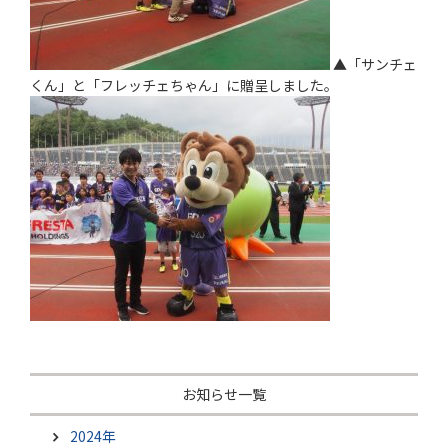
▲「サンチェ
くん」と「フレッチェちゃん」に贈呈しました。
お知らせ一覧
2024年