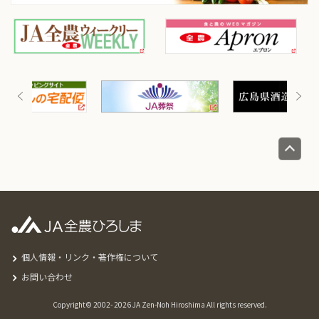
個人情報・リンク・著作権について
お問い合わせ
Copyright© 2002-
2026 JA Zen-Noh Hiroshima All rights reserved.