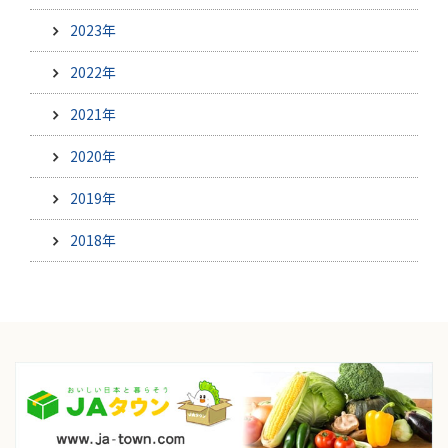
2023年
2022年
2021年
2020年
2019年
2018年