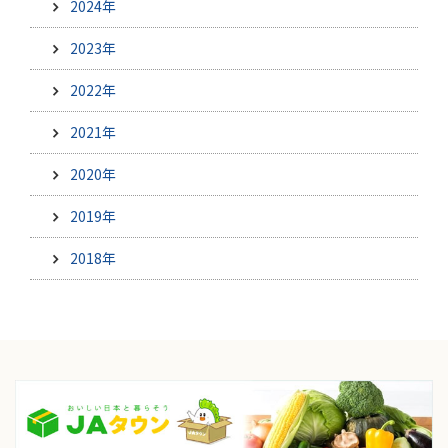
2024年
2023年
2022年
2021年
2020年
2019年
2018年