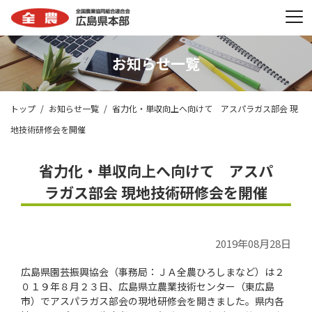
お知らせ一覧
トップ
お知らせ一覧
省力化・単収向上へ向けて アスパラガス部会 現
地技術研修会を開催
省力化・単収向上へ向けて アスパ
ラガス部会 現地技術研修会を開催
2019年08月28日
広島県園芸振興協会（事務局：ＪＡ全農ひろしまなど）は２
０１９年８月２３日、広島県立農業技術センター（東広島
市）でアスパラガス部会の現地研修会を開きました。県内各