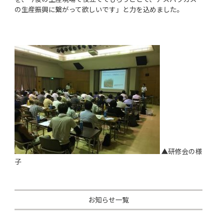
の生産振興に繋がって欲しいです」と力を込めました。
▲研修会の様
子
お知らせ一覧