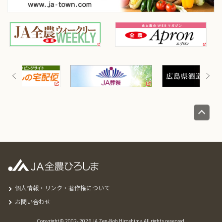
個人情報・リンク・著作権について
お問い合わせ
Copyright© 2002-
2026 JA Zen-Noh Hiroshima All rights reserved.