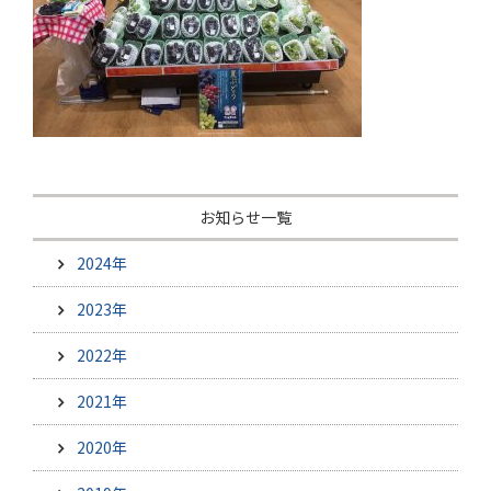
お知らせ一覧
2024年
2023年
2022年
2021年
2020年