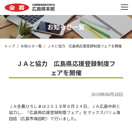
お知らせ一覧
トップ
お知らせ一覧
ＪＡと協力 広島県応援登録制度フェアを開催
ＪＡと協力 広島県応援登録制度フ
ェアを開催
2019年08月28日
ＪＡ全農ひろしまは２０１９年８月２４日、ＪＡ広島中央と
協力し、「広島県応援登録制度フェア」をマックスバリュ海
田店（広島市海田町）で行いました。