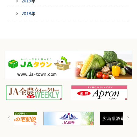
2019年
2018年