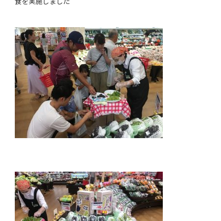
食を実施しました