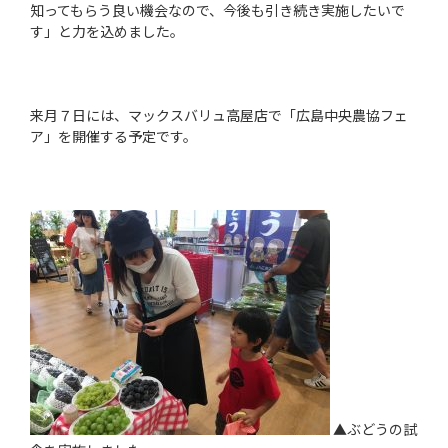
知ってもらう良い機会なので、今後も引き続き実施したいで
す」と力を込めました。
来月７日には、マックスバリュ高屋店で「広島中央農協フェ
ア」を開催する予定です。
▲ぶどうの試