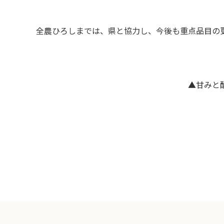
全農ひろしまでは、県と協力し、今後も重点品目の
▲甘みと