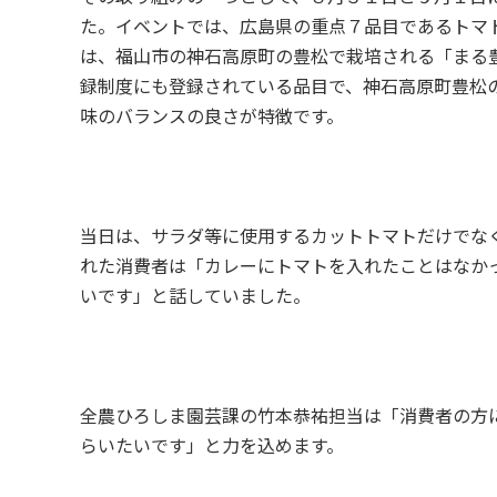
た。イベントでは、広島県の重点７品目であるトマ
は、福山市の神石高原町の豊松で栽培される「まる
録制度にも登録されている品目で、神石高原町豊松
味のバランスの良さが特徴です。
当日は、サラダ等に使用するカットトマトだけでな
れた消費者は「カレーにトマトを入れたことはなか
いです」と話していました。
全農ひろしま園芸課の竹本恭祐担当は「消費者の方
らいたいです」と力を込めます。