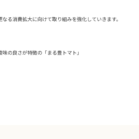
更なる消費拡大に向けて取り組みを強化していきます。
酸味の良さが特徴の「まる豊トマト」