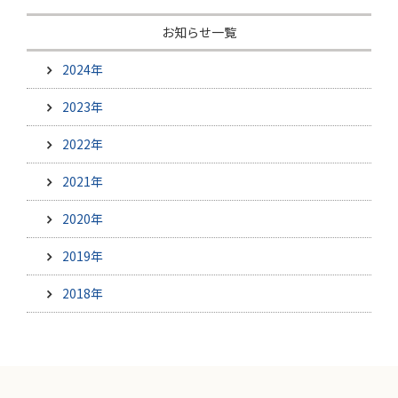
お知らせ一覧
2024年
2023年
2022年
2021年
2020年
2019年
2018年