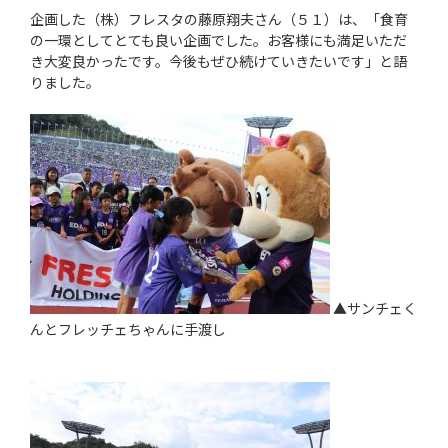
企画した（株）フレスタの藤原翔夫さん（５１）は、「食育
の一環としてとても良い企画でした。お客様にも満足いただ
き大変良かったです。今後もぜひ続けていきたいです」と語
りました。
▲サンチェく
んとフレッチェちゃんに手渡し