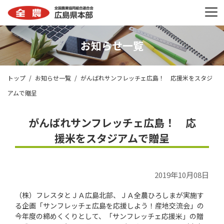
お知らせ一覧
トップ
お知らせ一覧
がんばれサンフレッチェ広島！ 応援米をスタジ
アムで贈呈
がんばれサンフレッチェ広島！ 応
援米をスタジアムで贈呈
2019年10月08日
（株）フレスタとＪＡ広島北部、ＪＡ全農ひろしまが実施す
る企画「サンフレッチェ広島を応援しよう！産地交流会」の
今年度の締めくくりとして、「サンフレッチェ応援米」の贈