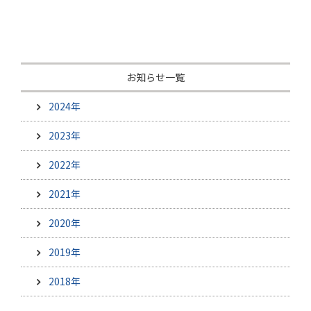
お知らせ一覧
2024年
2023年
2022年
2021年
2020年
2019年
2018年