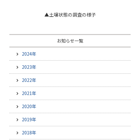
▲土壌状態の調査の様子
お知らせ一覧
2024年
2023年
2022年
2021年
2020年
2019年
2018年