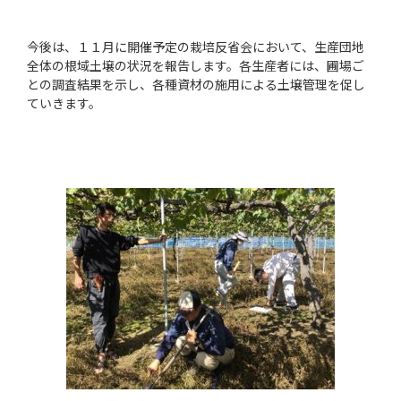
今後は、１１月に開催予定の栽培反省会において、生産団地
全体の根域土壌の状況を報告します。各生産者には、圃場ご
との調査結果を示し、各種資材の施用による土壌管理を促し
ていきます。