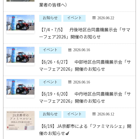
業者の皆様へ）
お知らせ
イベント
2026.06.22
【7/4・7/5】 丹後地区合同農機展示会「サマ
ーフェア2026」開催のお知らせ
イベント
2026.06.16
【6/26・6/27】 中部地区合同農機展示会「サ
マーフェア2026」開催のお知らせ
イベント
2026.06.16
【6/19・6/20】 中丹地区合同農機展示会「サ
マーフェア2026」開催のお知らせ
お知らせ
イベント
2026.06.12
【6/19】JA京都市による「ファミマルシェ」開
催のお知らせ🍆