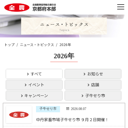
トップ
ニュース・トピックス
2026年
2026年
すべて
お知らせ
イベント
店舗
キャンペーン
子牛せり市
子牛せり市
2026.08.07
中丹家畜市場子牛せり市 ９月２日開催！