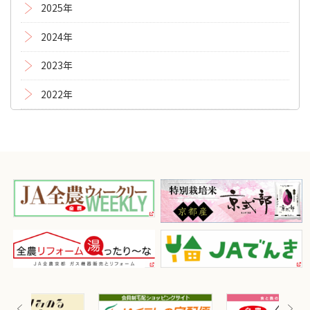
2025年
2024年
2023年
2022年