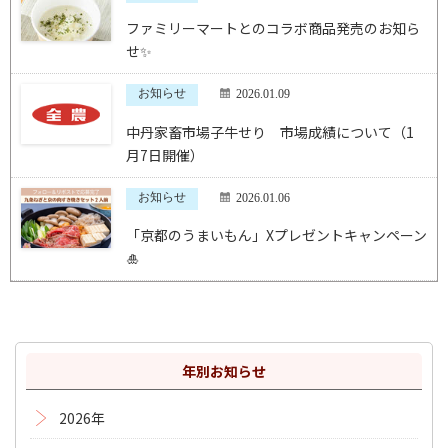
ファミリーマートとのコラボ商品発売のお知ら
せ✨
お知らせ
2026.01.09
中丹家畜市場子牛せり 市場成績について（1
月7日開催）
お知らせ
2026.01.06
「京都のうまいもん」Xプレゼントキャンペーン
🎍
年別お知らせ
2026年