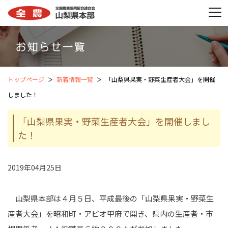
トップページ
新着情報一覧
「山梨県果実・野菜生産者大会」を開催
しました！
「山梨県果実・野菜生産者大会」を開催しまし
た！
2019年04月25日
山梨県本部は４月５日、平成最後の「山梨県果実・野菜生
産者大会」を昭和町・アピオ甲府で開き、県内の生産者・市