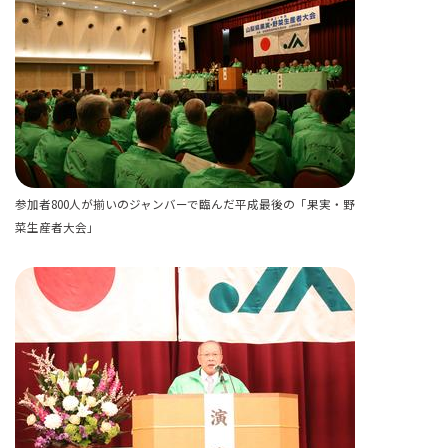
参加者800人が揃いのジャンバーで臨んだ平成最後の「果実・野
菜生産者大会」