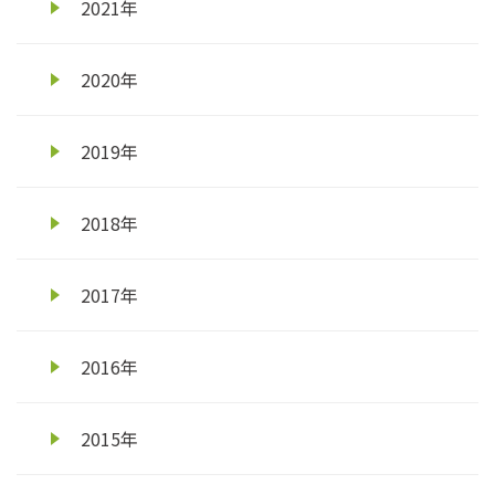
2021年
2020年
2019年
2018年
2017年
2016年
2015年