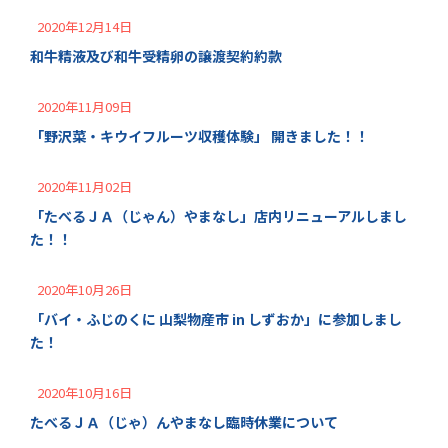
2020年12月14日
和牛精液及び和牛受精卵の譲渡契約約款
2020年11月09日
「野沢菜・キウイフルーツ収穫体験」 開きました！！
2020年11月02日
「たべるＪＡ（じゃん）やまなし」店内リニューアルしまし
た！！
2020年10月26日
「バイ・ふじのくに 山梨物産市 in しずおか」に参加しまし
た！
2020年10月16日
たべるＪＡ（じゃ）んやまなし臨時休業について