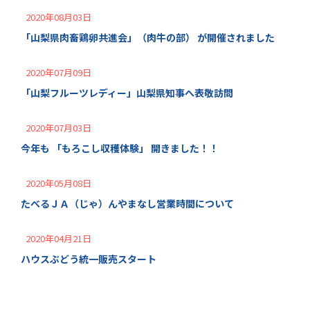
2020年08月03日
「山梨県肉畜鶏卵共進会」（肉牛の部） が開催されました
2020年07月09日
「山梨フルーツレディー」山梨県知事へ表敬訪問
2020年07月03日
今年も 「もろこし収穫体験」 開きました！！
2020年05月08日
たべるＪＡ（じゃ）んやまなし営業時間について
2020年04月21日
ハウスぶどう統一販売スタート