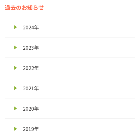
過去のお知らせ
2024年
2023年
2022年
2021年
2020年
2019年