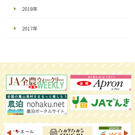
2018年
2017年