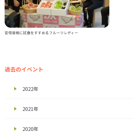
安倍首相に試食をすすめるフルーツレディー
過去のイベント
2022年
2021年
2020年