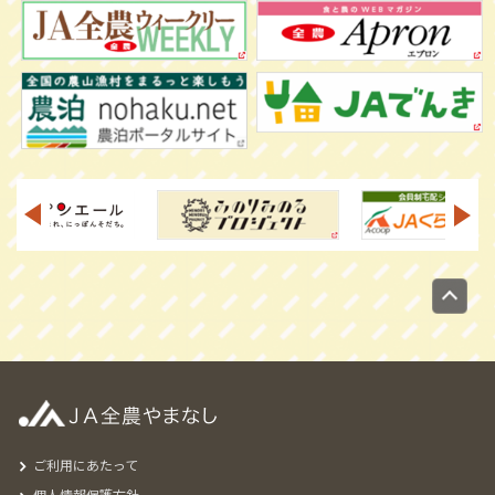
ご利用にあたって
個人情報保護方針