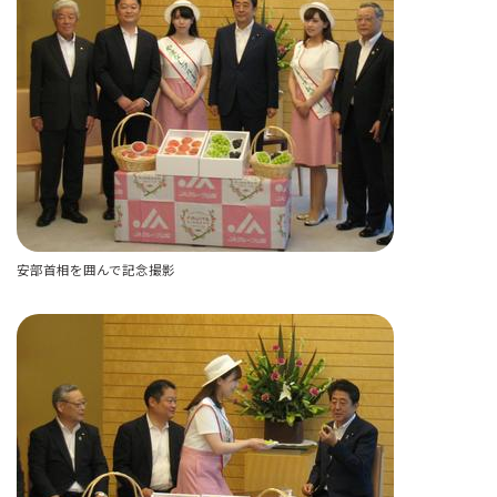
安部首相を囲んで記念撮影