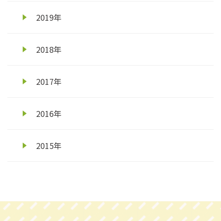
2019年
2018年
2017年
2016年
2015年