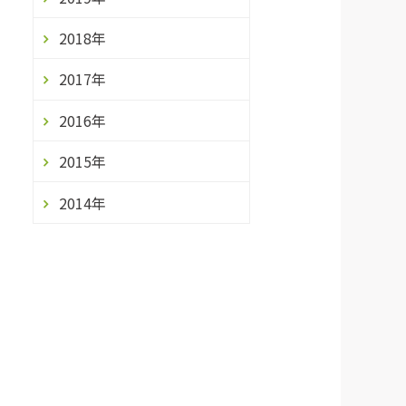
2018年
2017年
2016年
2015年
2014年