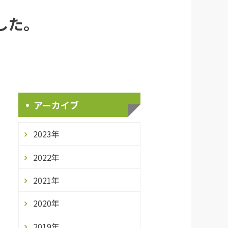
した。
アーカイブ
2023年
2022年
2021年
2020年
2019年