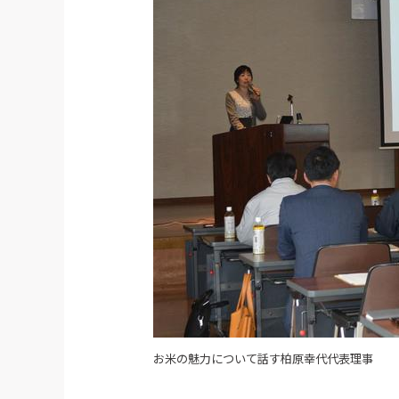
お米の魅力について話す柏原幸代代表理事