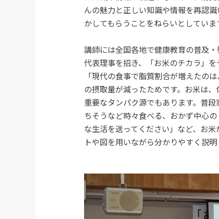
んの魅力と正しい知識や情報を再認識
かしてもらうことをねらいとしていま
講師には全国各地で健康教育の普及・
代表理事を招き、「お米のチカラ」を
「現代の食事で脂質割合が増えたのは
の摂取量が減ったためです。お米は、
重要なタンパク源でもあります。普段
ちそうなど時々食べる、おかず中心の
な生活を送ってください」など、お米
トや図を用いながら分かりやすく説明