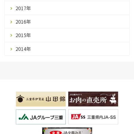
2017年
2016年
2015年
2014年