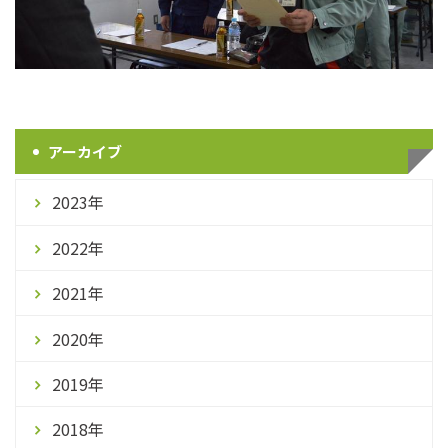
アーカイブ
2023年
2022年
2021年
2020年
2019年
2018年