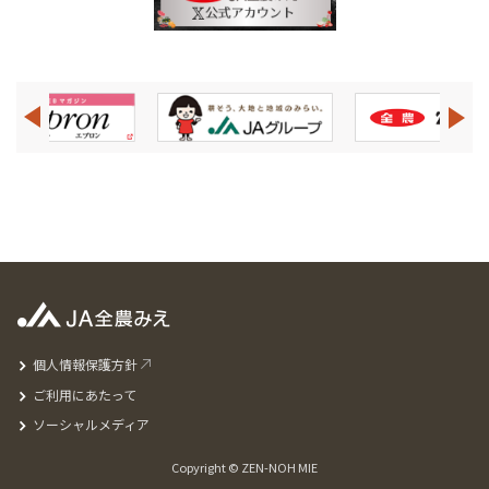
個人情報保護方針
ご利用にあたって
ソーシャルメディア
Copyright © ZEN-NOH MIE