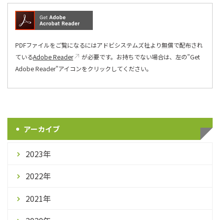
PDFファイルをご覧になるにはアドビシステムズ社より無償で配布され
ている
Adobe Reader
が必要です。お持ちでない場合は、左の”Get
Adobe Reader”アイコンをクリックしてください。
アーカイブ
2023年
2022年
2021年