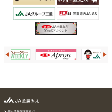
個人情報保護方針