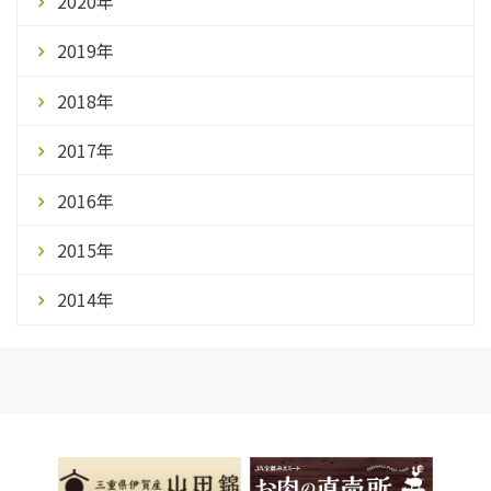
2020年
2019年
2018年
2017年
2016年
2015年
2014年