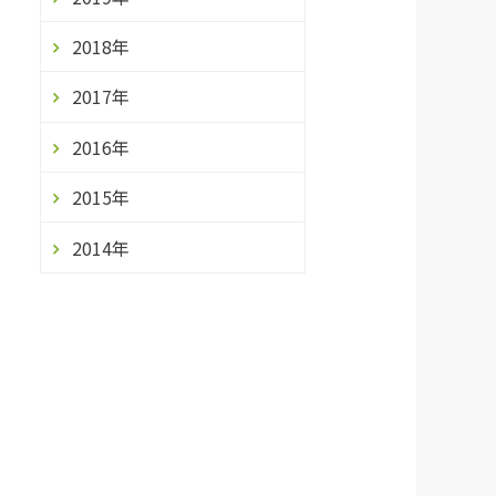
2018年
2017年
2016年
2015年
2014年