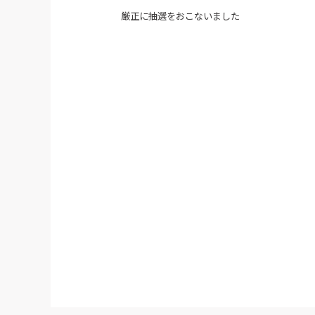
厳正に抽選をおこないました