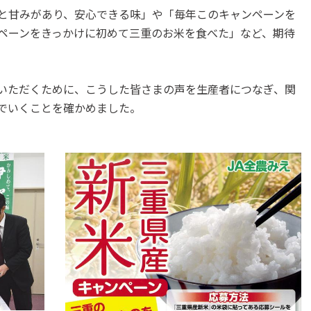
と甘みがあり、安心できる味」や「毎年このキャンペーンを
ペーンをきっかけに初めて三重のお米を食べた」など、期待
いただくために、こうした皆さまの声を生産者につなぎ、関
でいくことを確かめました。