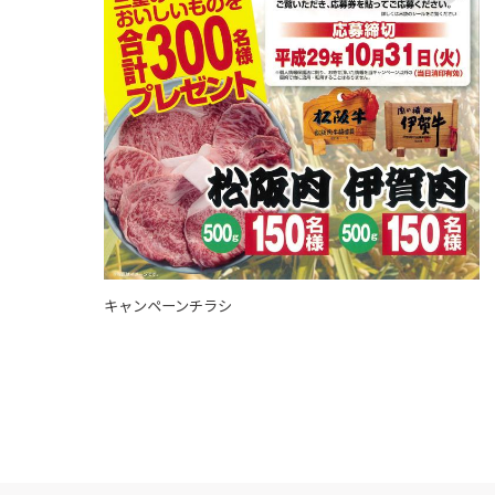
キャンペーンチラシ