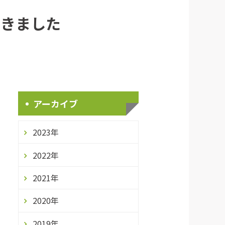
開きました
アーカイブ
2023年
2022年
2021年
2020年
2019年