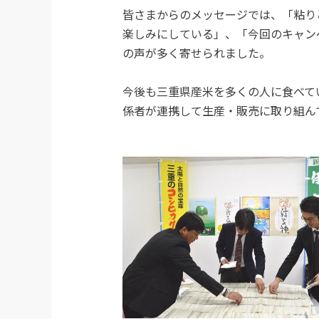
皆さまからのメッセージでは、「粘り
楽しみにしている」、「今回のキャン
の声が多く寄せられました。
今後も三重県産米を多くの人に食べて
係者が連携して生産・販売に取り組ん