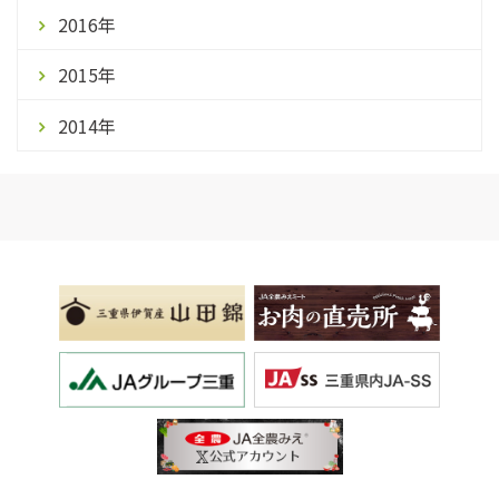
2016年
2015年
2014年