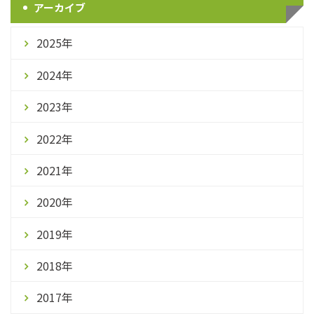
アーカイブ
2025年
2024年
2023年
2022年
2021年
2020年
2019年
2018年
2017年