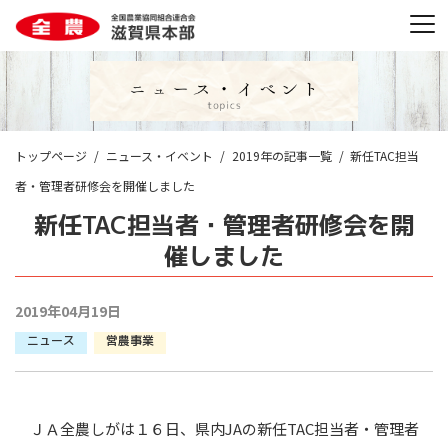
トップページ
ニュース・イベント
2019年の記事一覧
新任TAC担当
者・管理者研修会を開催しました
新任TAC担当者・管理者研修会を開
催しました
2019年04月19日
ニュース
営農事業
ＪＡ全農しがは１６日、県内JAの新任TAC担当者・管理者