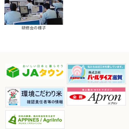
研修会の様子