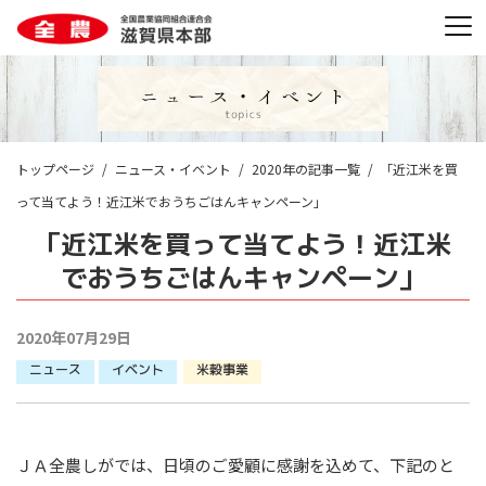
トップページ
ニュース・イベント
2020年の記事一覧
「近江米を買
って当てよう！近江米でおうちごはんキャンペーン」
「近江米を買って当てよう！近江米
でおうちごはんキャンペーン」
2020年07月29日
ニュース
イベント
米穀事業
ＪＡ全農しがでは、日頃のご愛顧に感謝を込めて、下記のと