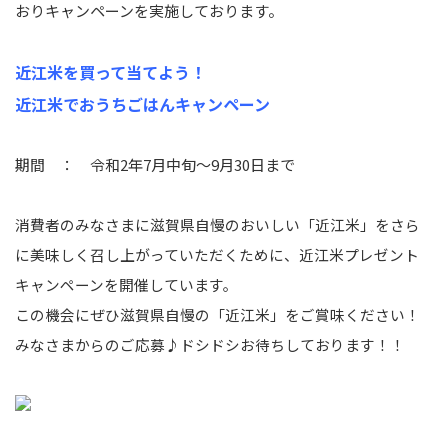
おりキャンペーンを実施しております。
近江米を買って当てよう！
近江米でおうちごはんキャンペーン
期間 ： 令和2年7月中旬～9月30日まで
消費者のみなさまに滋賀県自慢のおいしい「近江米」をさら
に美味しく召し上がっていただくために、近江米プレゼント
キャンペーンを開催しています。
この機会にぜひ滋賀県自慢の「近江米」をご賞味ください！
みなさまからのご応募♪ドシドシお待ちしております！！