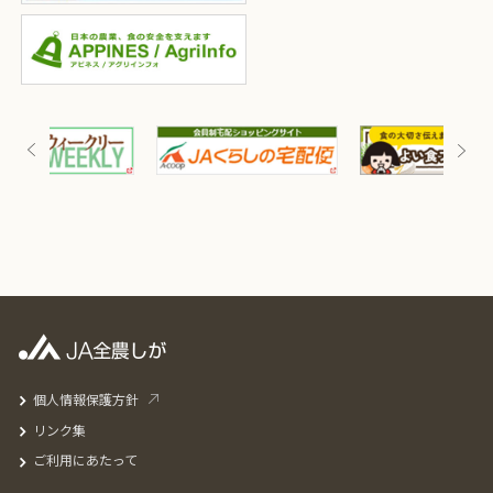
個人情報保護方針
リンク集
ご利用にあたって