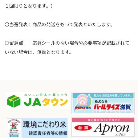
１回限りとなります。）
〇当選発表：商品の発送をもって発表といたします。
〇留意点 ：応募シールのない場合や必要事項が記載されて
いない場合は、無効となります。