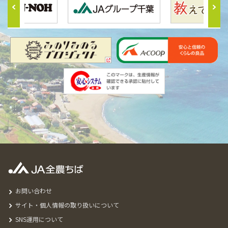
お問い合わせ
サイト・個人情報の取り扱いについて
SNS運用について