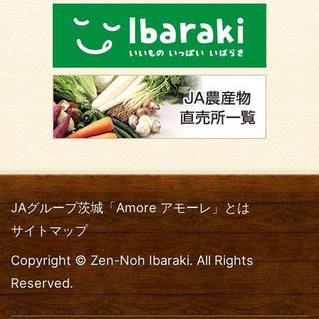
JAグループ茨城「Amore アモーレ」とは
サイトマップ
Copyright © Zen-Noh Ibaraki. All Rights
Reserved.