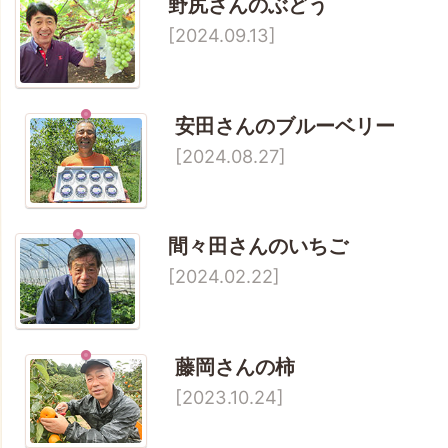
野尻さんのぶどう
[2024.09.13]
安田さんのブルーベリー
[2024.08.27]
間々田さんのいちご
[2024.02.22]
藤岡さんの柿
[2023.10.24]