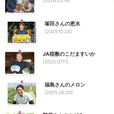
[2026.03.19]
塚田さんの恵水
[2025.10.24]
JA稲敷のこだますいか
[2025.07.11]
福島さんのメロン
[2025.06.20]