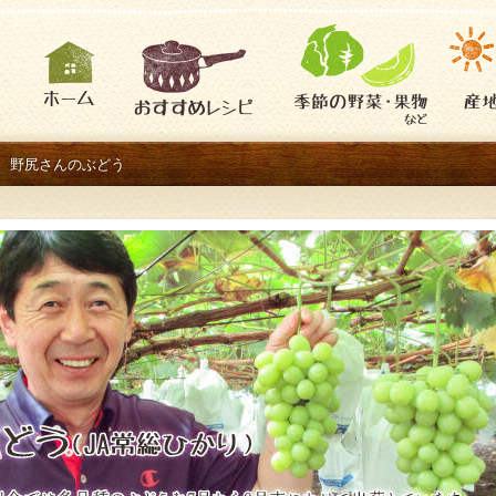
野尻さんのぶどう