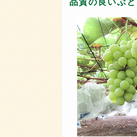
品質の良いぶど