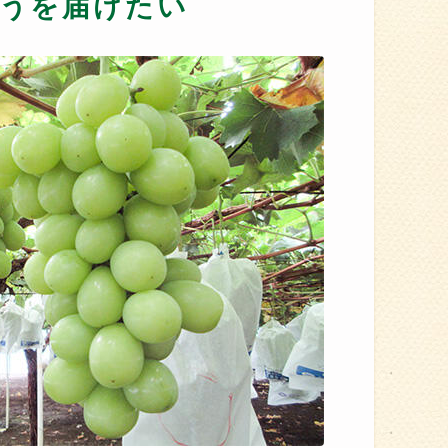
うを届けたい