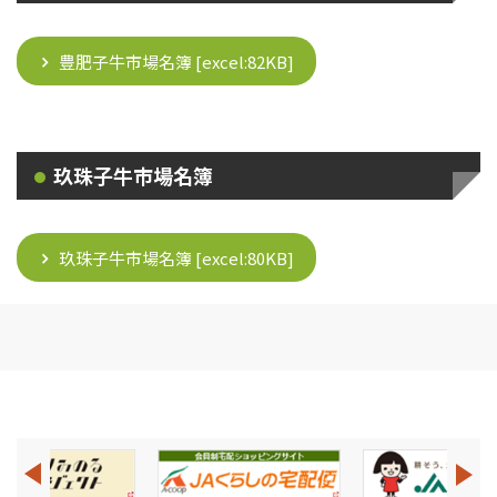
豊肥子牛市場名簿 [excel:
82KB
]
玖珠子牛市場名簿
玖珠子牛市場名簿 [excel:
80KB
]