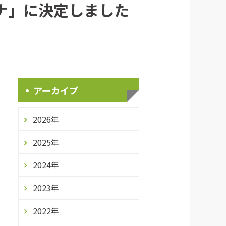
ナ」に決定しました
アーカイブ
2026年
2025年
2024年
2023年
2022年