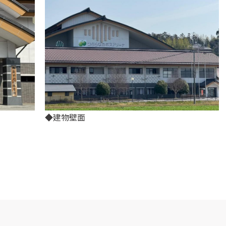
◆建物壁面