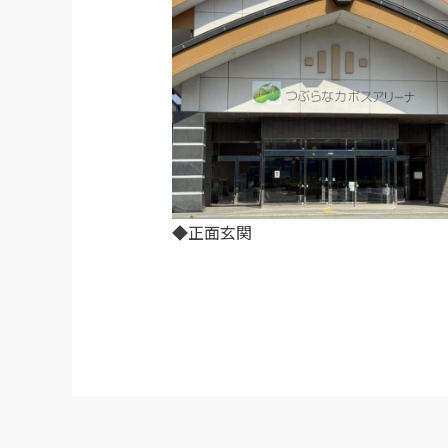
◆正面玄関