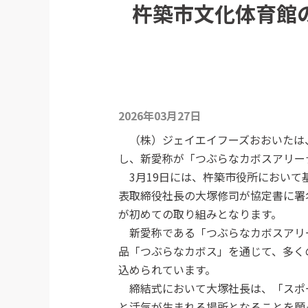
杵築市文化体育館
2026年03月27日
（株）ジェイエイフーズおおいたは
し、新愛称が「つぶらなカボスアリー
3月19日には、杵築市役所において
表取締役社長の大塚修司が協定書に署
が初めての取り組みとなります。
新愛称である「つぶらなカボスアリー
品「つぶらなカボス」を通じて、多く
込められています。
締結式において大塚社長は、「スポ
と活気が生まれる場所となることを願