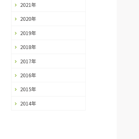
2021年
2020年
2019年
2018年
2017年
2016年
2015年
2014年