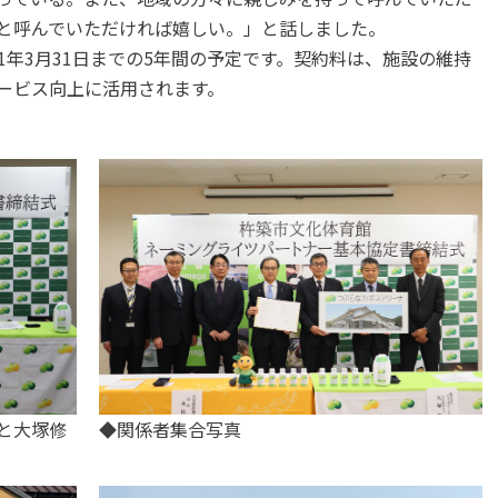
と呼んでいただければ嬉しい。」と話しました。
31年3月31日までの5年間の予定です。契約料は、施設の維持
ービス向上に活用されます。
と大塚修
◆関係者集合写真