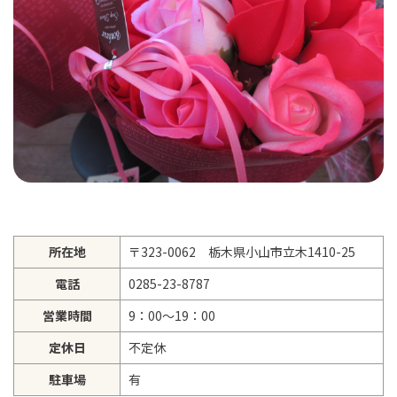
所在地
〒323-0062 栃木県小山市立木1410-25
電話
0285-23-8787
営業時間
9：00～19：00
定休日
不定休
駐車場
有