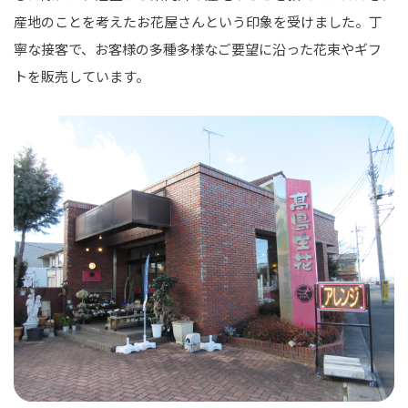
産地のことを考えたお花屋さんという印象を受けました。丁
寧な接客で、お客様の多種多様なご要望に沿った花束やギフ
トを販売しています。