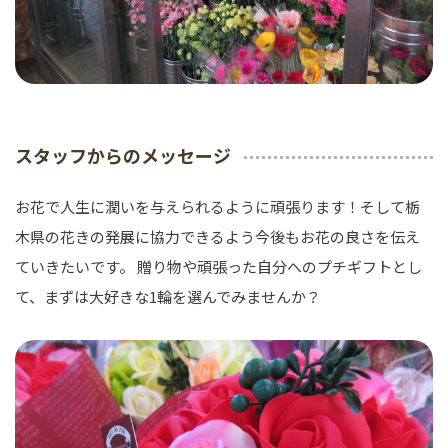
スタッフからのメッセージ
お花で人生に潤いを与えられるように頑張ります！そして栃
木県の花きの発展に協力できるよう今後もお花の良さを伝え
ていきたいです。 贈り物や頑張った自分へのプチギフトとし
て、まずは大好きな1輪を選んでみませんか？