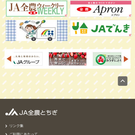
リンク集
ご利用にあたって