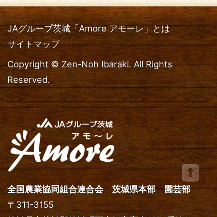
JAグループ茨城「Amore アモーレ」とは
サイトマップ
Copyright © Zen-Noh Ibaraki. All Rights
Reserved.
全国農業協同組合連合会 茨城県本部 園芸部
〒
311-3155