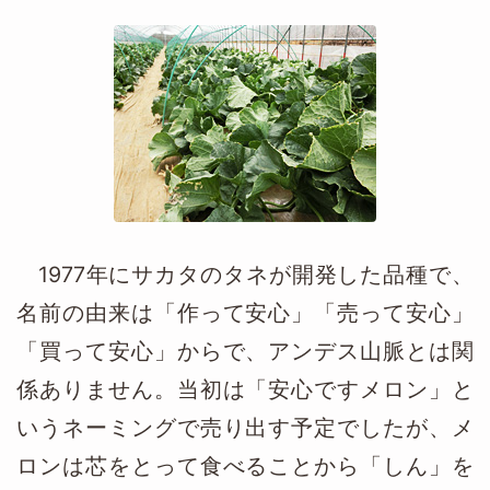
1977年にサカタのタネが開発した品種で、
名前の由来は「作って安心」「売って安心」
「買って安心」からで、アンデス山脈とは関
係ありません。当初は「安心ですメロン」と
いうネーミングで売り出す予定でしたが、メ
ロンは芯をとって食べることから「しん」を