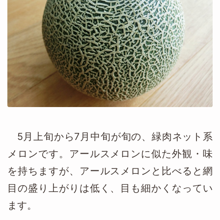
5月上旬から7月中旬が旬の、緑肉ネット系
メロンです。アールスメロンに似た外観・味
を持ちますが、アールスメロンと比べると網
目の盛り上がりは低く、目も細かくなってい
ます。