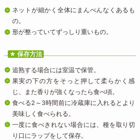
ネットが細かく全体にまんべんなくあるも
の。
形が整っていてずっしり重いもの。
保存方法
追熟する場合には室温で保管。
果実の下の方をそっと押して柔らかく感
じ、また香りが強くなったら食べ頃。
食べる2～3時間前に冷蔵庫に入れるとより
美味しく食べられる。
一度に食べきれない場合には、種を取り切
り口にラップをして保存。