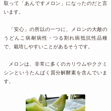
取って「あんですメロン」になったのだと言
います。
「安心」の所以の一つに、メロンの大敵の
うどんこ病耐病性・つる割れ病抵抗性品種
で、栽培しやすいことがあるそうです。
メロンは、非常に多くのカリウムやククミ
シンというたんぱく質分解酵素を含んでいま
す。