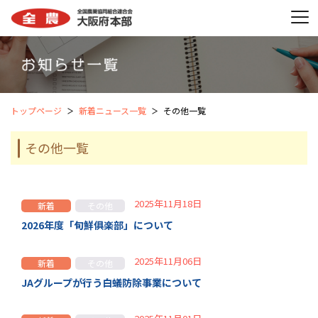
トップページ
新着ニュース一覧
その他一覧
その他一覧
2025年11月18日
新着
その他
2026年度「旬鮮俱楽部」について
2025年11月06日
新着
その他
JAグループが行う白蟻防除事業について