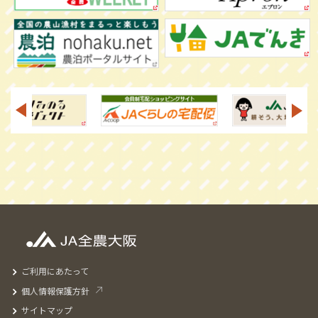
ご利用にあたって
個人情報保護方針
サイトマップ