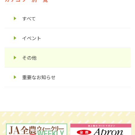
すべて
イベント
その他
重要なお知らせ