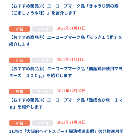
【おすすめ商品⑦】エーコープマーク品「きゅうり漬の素
（ごましょうゆ味）」を紹介します
2022年01月11日
新着
その他
【おすすめ商品④】エーコープマーク品「らっきょう酢」を
紹介します
2022年01月11日
新着
その他
【おすすめ商品⑤】エーコープマーク品「国産鶏卵使用マヨ
ネーズ ４００ｇ」を紹介します
2021年12月07日
新着
その他
【おすすめ商品③】エーコープマーク品「熟成ぬか床 １ｋ
ｇ」を紹介します
2021年11月01日
新着
その他
11月は「大阪府ヘイトスピーチ解消推進条例」啓発推進月間