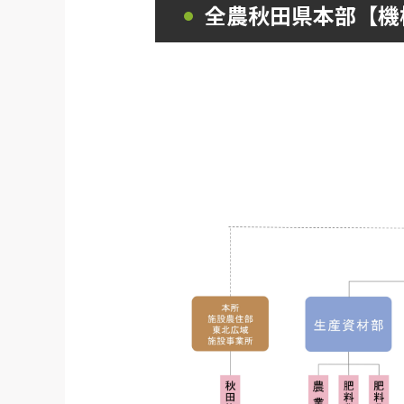
全農秋田県本部【機