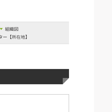
組織図
ター【所在地】