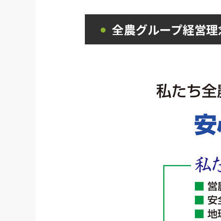
全農グループ経営理