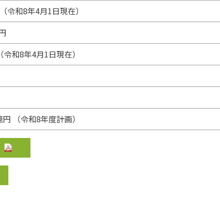
Ａ（令和8年4月1日現在）
円
人（令和8年4月1日現在）
5億円 （令和8年度計画）
]