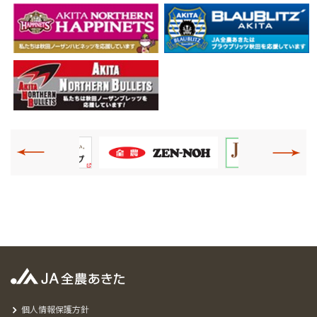
個人情報保護方針