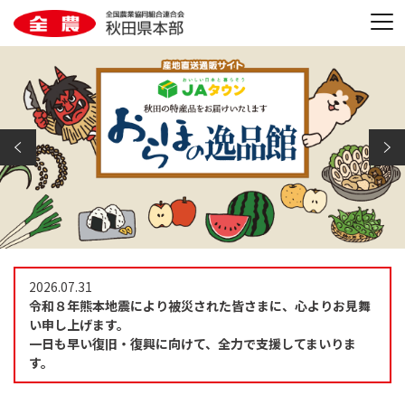
2026.07.31
令和８年熊本地震により被災された皆さまに、心よりお見舞
い申し上げます。
一日も早い復旧・復興に向けて、全力で支援してまいりま
す。