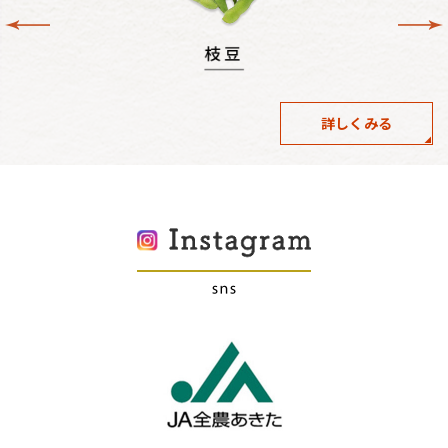
詳しくみる