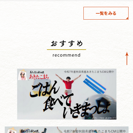
一覧をみる