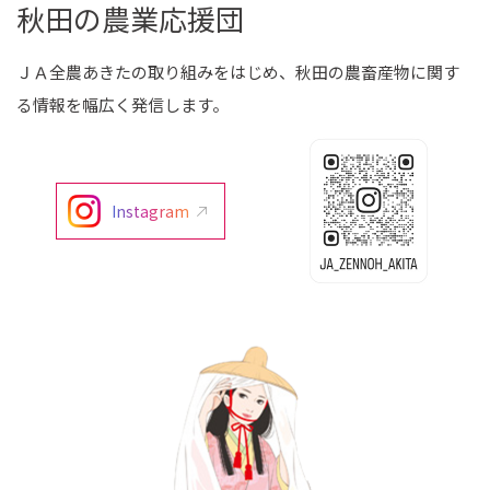
秋田の農業応援団
ＪＡ全農あきたの取り組みをはじめ、秋田の農畜産物に関す
る情報を幅広く発信します。
Instagram