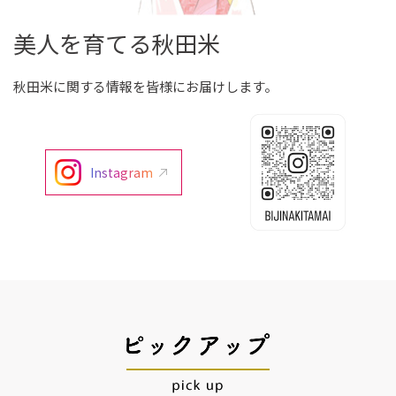
美人を育てる秋田米
秋田米に関する情報を皆様にお届けします。
Instagram